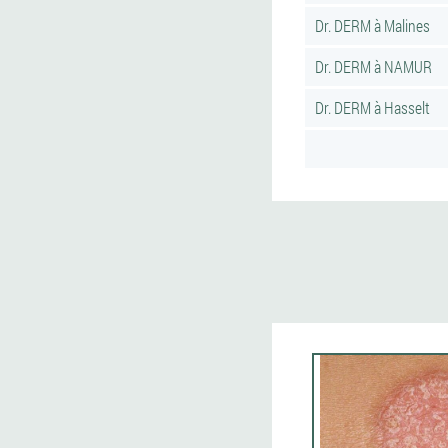
Dr. DERM à Malines
Dr. DERM à NAMUR
Dr. DERM à Hasselt