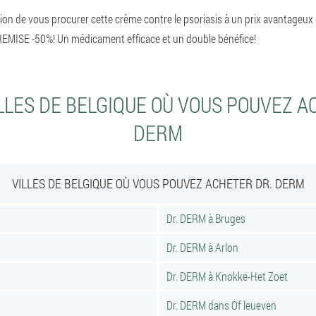
on de vous procurer cette crème contre le psoriasis à un prix avantageux 
REMISE -50%! Un médicament efficace et un double bénéfice!
LLES DE BELGIQUE OÙ VOUS POUVEZ A
DERM
VILLES DE BELGIQUE OÙ VOUS POUVEZ ACHETER DR. DERM
Dr. DERM à Bruges
Dr. DERM à Arlon
Dr. DERM à Knokke-Het Zoet
Dr. DERM dans Of leueven