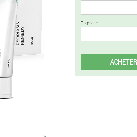
Téléphone
ACHETER