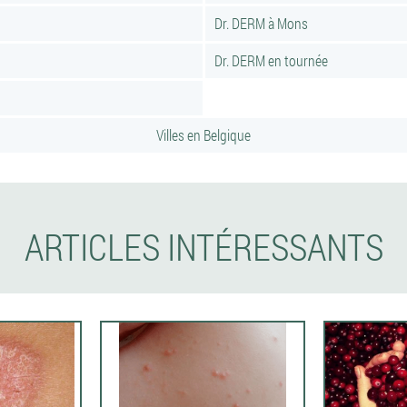
Dr. DERM à Mons
Dr. DERM en tournée
Villes en Belgique
ARTICLES INTÉRESSANTS