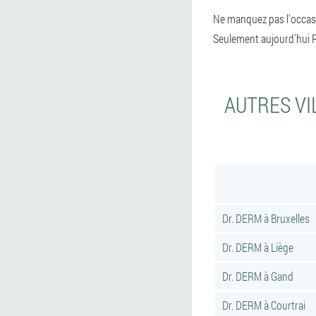
Ne manquez pas l'occasi
Seulement aujourd'hui 
AUTRES VI
Dr. DERM à Bruxelles
Dr. DERM à Liège
Dr. DERM à Gand
Dr. DERM à Courtrai