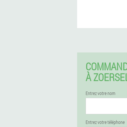
COMMAND
À ZOERSE
Entrez votre nom
Entrez votre téléphone