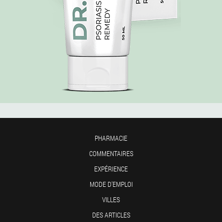
PHARMACIE
COMMENTAIRES
EXPÉRIENCE
MODE D'EMPLOI
VILLES
DES ARTICLES