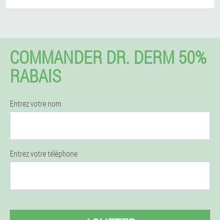
COMMANDER DR. DERM 50%
RABAIS
Entrez votre nom
Entrez votre téléphone