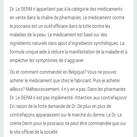
Dr. Le DERM n'appartient pas à la catégorie des médicaments
en vente dans la chaîne de pharmacies. Le médicament contre
le psoriasis est un outil efficace dans la lutte contre les
maladies de la peau. Le médicament est basé sur des
ingrédients naturels sans ajout d'ingrédients synthétiques. La
formule unique aide à réduire la manifestation de la maladie et à
empêcher les symptômes de s'aggraver.
Où et comment commander en Belgique? Vous ne pouvez
acheter le médicament que chez le fabricant. Puis-je acheter
ailleurs? Malheureusement, il n'y en a pas. Dans les pharmacies
Dr. Le DERM n'est pas implémenté. Attention aux contrefaçons!
En raison de la forte demande de Dr. De plus en plus de
contrefaçons apparaissent sur le marché du derme. Le Dr. La
crème Derm pour le psoriasis ne peut être commandée que sur
le site officiel de la société.