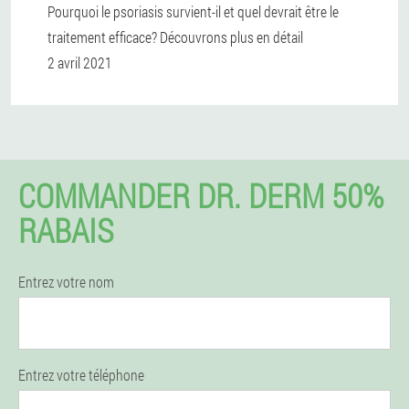
Pourquoi le psoriasis survient-il et quel devrait être le
traitement efficace? Découvrons plus en détail
2 avril 2021
COMMANDER DR. DERM 50%
RABAIS
Entrez votre nom
Entrez votre téléphone